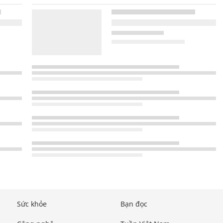
Sức khỏe
Bạn đọc