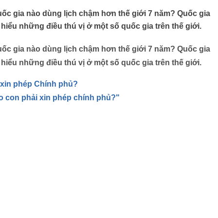
ốc gia nào dùng lịch chậm hơn thế giới 7 năm? Quốc gia
hiểu những điều thú vị ở một số quốc gia trên thế giới.
ốc gia nào dùng lịch chậm hơn thế giới 7 năm? Quốc gia
hiểu những điều thú vị ở một số quốc gia trên thế giới.
 xin phép Chính phủ?
 con phải xin phép chính phủ?"