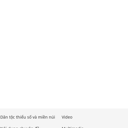
Dân tộc thiểu số và miền núi
Video