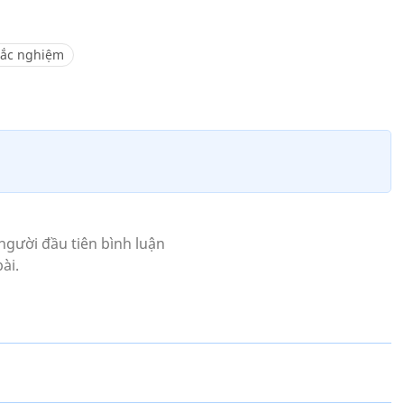
rắc nghiệm