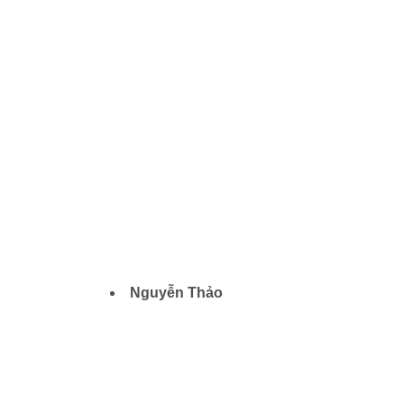
Nguyễn Thảo