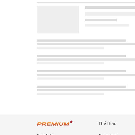
Thể thao