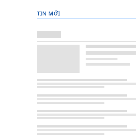
TIN MỚI