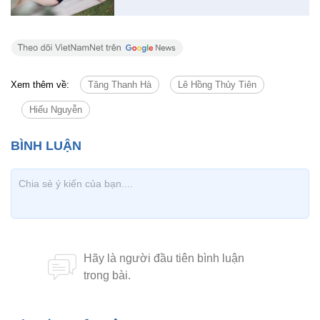
Xem thêm về:
Tăng Thanh Hà
Lê Hồng Thủy Tiên
Hiếu Nguyễn