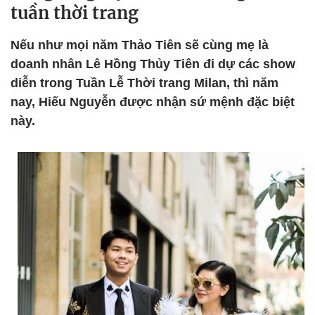
tuần thời trang
Nếu như mọi năm Thảo Tiên sẽ cùng mẹ là
doanh nhân Lê Hồng Thủy Tiên đi dự các show
diễn trong Tuần Lễ Thời trang Milan, thì năm
nay, Hiếu Nguyễn được nhận sứ mệnh đặc biệt
này.