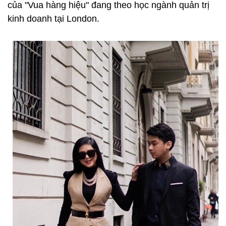
của "Vua hàng hiệu" đang theo học ngành quản trị
kinh doanh tại London.