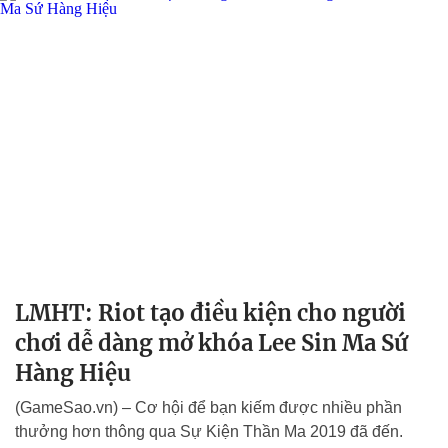
LMHT: Riot tạo điều kiện cho người
chơi dễ dàng mở khóa Lee Sin Ma Sứ
Hàng Hiệu
(GameSao.vn) – Cơ hội để bạn kiếm được nhiều phần
thưởng hơn thông qua Sự Kiện Thần Ma 2019 đã đến.