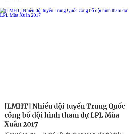
[LMHT] Nhiều đội tuyển Trung Quốc
công bố đội hình tham dự LPL Mùa
Xuân 2017