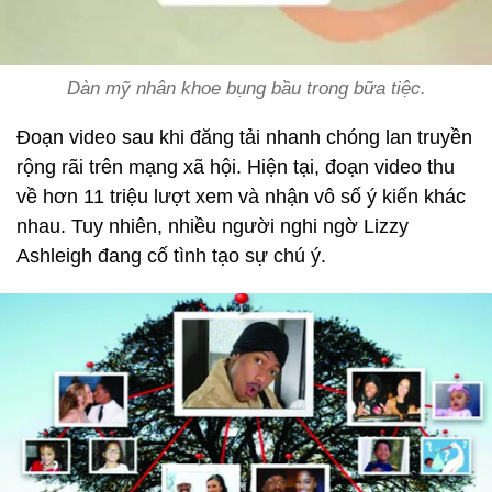
Dàn mỹ nhân khoe bụng bầu trong bữa tiệc.
Đoạn video sau khi đăng tải nhanh chóng lan truyền
rộng rãi trên mạng xã hội. Hiện tại, đoạn video thu
về hơn 11 triệu lượt xem và nhận vô số ý kiến khác
nhau. Tuy nhiên, nhiều người nghi ngờ Lizzy
Ashleigh đang cố tình tạo sự chú ý.