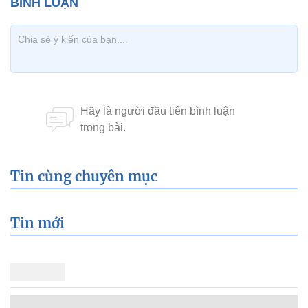
Tin cùng chuyên mục
Tin mới