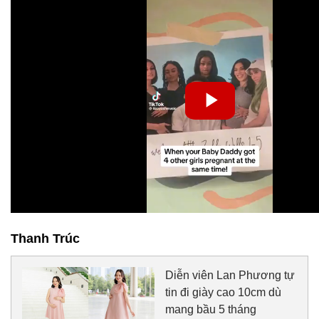
Thanh Trúc
Diễn viên Lan Phương tự
tin đi giày cao 10cm dù
mang bầu 5 tháng