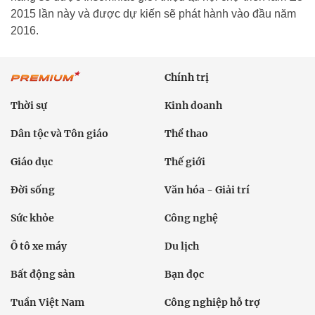
2015 lần này và được dự kiến sẽ phát hành vào đầu năm
2016.
Chính trị
Thời sự
Kinh doanh
Dân tộc và Tôn giáo
Thể thao
Giáo dục
Thế giới
Đời sống
Văn hóa - Giải trí
Sức khỏe
Công nghệ
Ô tô xe máy
Du lịch
Bất động sản
Bạn đọc
Tuần Việt Nam
Công nghiệp hỗ trợ