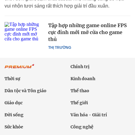
vui nhộn tươi sáng rất thích hợp giải trí đầu xuân.
Tập hợp những game online FPS
cực đỉnh mới mở cửa cho game
thủ
THỊ TRƯỜNG
Chính trị
Thời sự
Kinh doanh
Dân tộc và Tôn giáo
Thể thao
Giáo dục
Thế giới
Đời sống
Văn hóa - Giải trí
Sức khỏe
Công nghệ