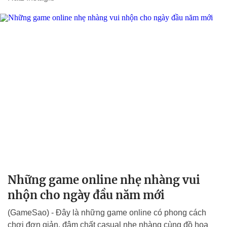
Những game online nhẹ nhàng vui
nhộn cho ngày đầu năm mới
(GameSao) - Đây là những game online có phong cách
chơi đơn giản, đậm chất casual nhẹ nhàng cùng đồ họa