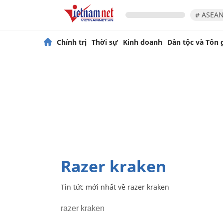
# ASEAN
Chính trị
Thời sự
Kinh doanh
Dân tộc và Tôn 
razer kraken
Tin tức mới nhất về
razer kraken
razer kraken