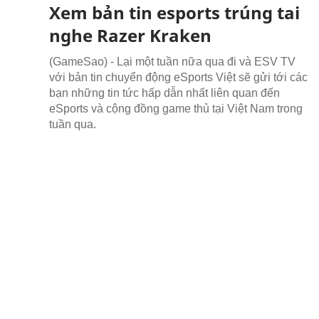
Xem bản tin esports trúng tai
nghe Razer Kraken
(GameSao) - Lại một tuần nữa qua đi và ESV TV
với bản tin chuyển động eSports Việt sẽ gửi tới các
bạn những tin tức hấp dẫn nhất liên quan đến
eSports và cộng đồng game thủ tại Việt Nam trong
tuần qua.