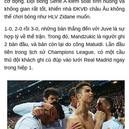
cơ động. Đội bóng Serie A kiểm soát tình huống và
không gian rất tốt, khiến nhà ĐKVĐ châu Âu không
thể chơi bóng như HLV Zidane muốn.
1-0, 2-0 rồi 3-0, những bàn thắng đến với Juve là sự
hợp lý về thế trận. Trong đó, Mandzukic là người ghi
2 bàn đầu, và bàn còn lại do công Matuidi. Lần đầu
tiên trong lịch sử Champions League, có một cầu
thủ đội khách ghi cú đúp vào lưới Real Madrid ngay
trong hiệp 1.