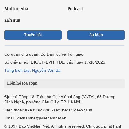
Multimedia
Podcast
24h qua
Tuyến bài
Sự kiện
Cơ quan chủ quản: Bộ Dân tộc và Tôn giáo
Số giấy phép: 146/GP-BVHTTDL, cấp ngày 17/10/2025
Tổng biên tập: Nguyễn Văn Bá
Liên hệ tòa soạn
Địa chỉ: Tầng 18, Toà nhà Cục Viễn thông (VNTA), 68 Dương
Đình Nghệ, phường Cầu Giấy, TP. Hà Nội.
Điện thoại:
02439369898
- Hotline:
0923457788
Email: vietnamnet@vietnamnet.vn
© 1997 Báo VietNamNet. All rights reserved. Chỉ được phát hành