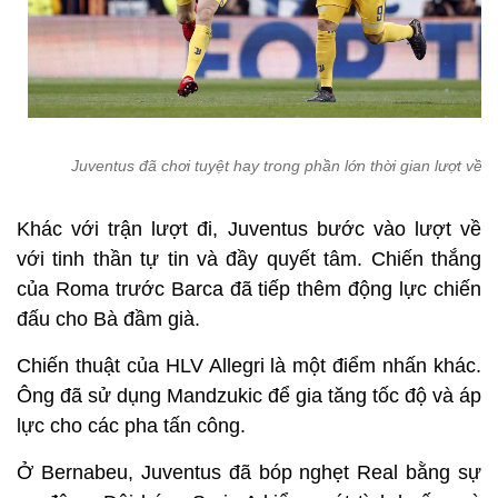
Juventus đã chơi tuyệt hay trong phần lớn thời gian lượt về
Khác với trận lượt đi, Juventus bước vào lượt về
với tinh thần tự tin và đầy quyết tâm. Chiến thắng
của Roma trước Barca đã tiếp thêm động lực chiến
đấu cho Bà đầm già.
Chiến thuật của HLV Allegri là một điểm nhấn khác.
Ông đã sử dụng Mandzukic để gia tăng tốc độ và áp
lực cho các pha tấn công.
Ở Bernabeu, Juventus đã bóp nghẹt Real bằng sự