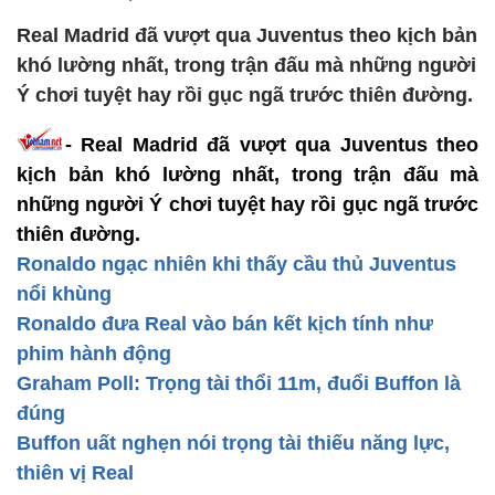
Real Madrid đã vượt qua Juventus theo kịch bản
khó lường nhất, trong trận đấu mà những người
Ý chơi tuyệt hay rồi gục ngã trước thiên đường.
- Real Madrid đã vượt qua Juventus theo
kịch bản khó lường nhất, trong trận đấu mà
những người Ý chơi tuyệt hay rồi gục ngã trước
thiên đường.
Ronaldo ngạc nhiên khi thấy cầu thủ Juventus
nổi khùng
Ronaldo đưa Real vào bán kết kịch tính như
phim hành động
Graham Poll: Trọng tài thổi 11m, đuổi Buffon là
đúng
Buffon uất nghẹn nói trọng tài thiếu năng lực,
thiên vị Real