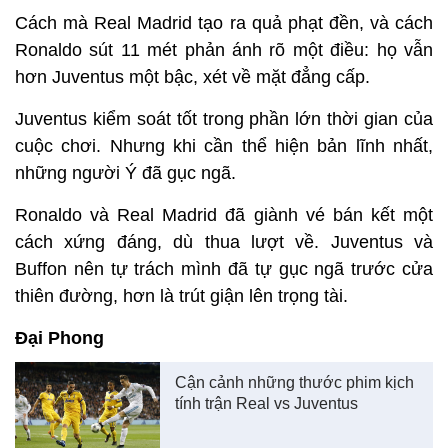
Cách mà Real Madrid tạo ra quả phạt đền, và cách
Ronaldo sút 11 mét phản ánh rõ một điều: họ vẫn
hơn Juventus một bậc, xét về mặt đẳng cấp.
Juventus kiểm soát tốt trong phần lớn thời gian của
cuộc chơi. Nhưng khi cần thể hiện bản lĩnh nhất,
những người Ý đã gục ngã.
Ronaldo và Real Madrid đã giành vé bán kết một
cách xứng đáng, dù thua lượt về. Juventus và
Buffon nên tự trách mình đã tự gục ngã trước cửa
thiên đường, hơn là trút giận lên trọng tài.
Đại Phong
Cận cảnh những thước phim kịch
tính trận Real vs Juventus