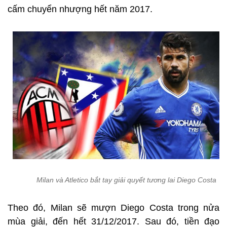
cấm chuyển nhượng hết năm 2017.
Milan và Atletico bắt tay giải quyết tương lai Diego Costa
Theo đó, Milan sẽ mượn Diego Costa trong nửa
mùa giải, đến hết 31/12/2017. Sau đó, tiền đạo