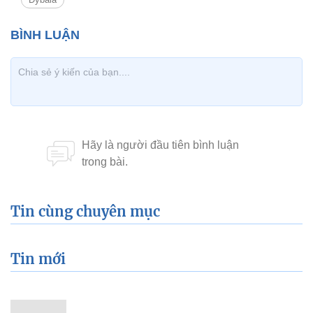
Tin cùng chuyên mục
Tin mới