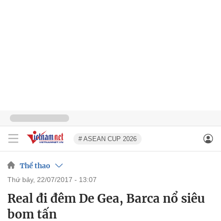
# ASEAN CUP 2026
Thể thao
thứ bảy, 22/07/2017 - 13:07
Real đi đêm De Gea, Barca nổ siêu
bom tấn