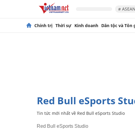
# ASEAN
Chính trị
Thời sự
Kinh doanh
Dân tộc và Tôn 
Red Bull eSports St
Tin tức mới nhất về
Red Bull eSports Studio
Red Bull eSports Studio