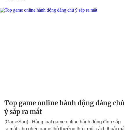
Top game online hành động đáng chú
ý sắp ra mắt
(GameSao) - Hàng loạt game online hành động đỉnh sắp
ra mắt, cho phép game thủ thưởng thức một cách thoải mái