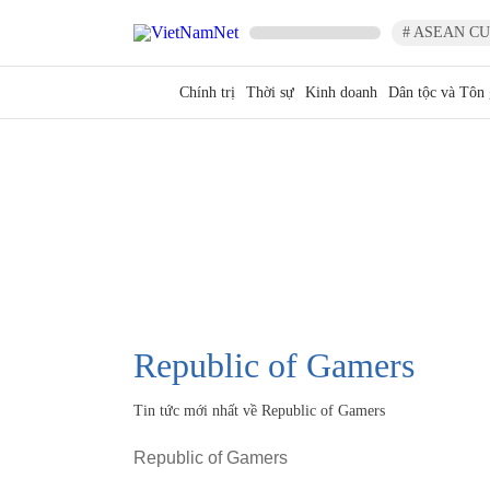
# ASEAN CU
Chính trị
Thời sự
Kinh doanh
Dân tộc và Tôn 
Republic of Gamers
Tin tức mới nhất về
Republic of Gamers
Republic of Gamers