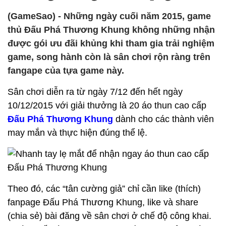
(GameSao) - Những ngày cuối năm 2015, game
thủ Đấu Phá Thương Khung không những nhận
được gói ưu đãi khủng khi tham gia trải nghiệm
game, song hành còn là sân chơi rộn ràng trên
fangape của tựa game này.
Sân chơi diễn ra từ ngày 7/12 đến hết ngày
10/12/2015 với giải thưởng là 20 áo thun cao cấp
Đấu Phá Thương Khung
dành cho các thành viên
may mắn và thực hiện đúng thể lệ.
Theo đó, các “tân cường giả” chỉ cần like (thích)
fanpage Đấu Phá Thương Khung, like và share
(chia sẻ) bài đăng về sân chơi ở chế độ công khai.