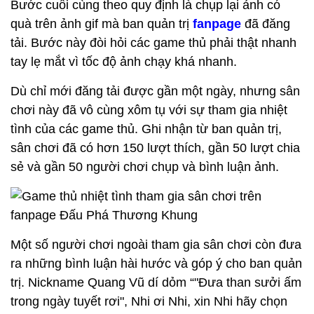
Bước cuối cùng theo quy định là chụp lại ảnh có
quà trên ảnh gif mà ban quản trị
fanpage
đã đăng
tải. Bước này đòi hỏi các game thủ phải thật nhanh
tay lẹ mắt vì tốc độ ảnh chạy khá nhanh.
Dù chỉ mới đăng tải được gần một ngày, nhưng sân
chơi này đã vô cùng xôm tụ với sự tham gia nhiệt
tình của các game thủ. Ghi nhận từ ban quản trị,
sân chơi đã có hơn 150 lượt thích, gần 50 lượt chia
sẻ và gần 50 người chơi chụp và bình luận ảnh.
Một số người chơi ngoài tham gia sân chơi còn đưa
ra những bình luận hài hước và góp ý cho ban quản
trị. Nickname Quang Vũ dí dỏm “"Đưa than sưởi ấm
trong ngày tuyết rơi", Nhi ơi Nhi, xin Nhi hãy chọn