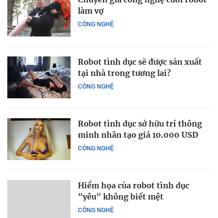
làm vợ
CÔNG NGHỆ
Robot tình dục sẽ được sản xuất
tại nhà trong tương lai?
CÔNG NGHỆ
Robot tình dục sở hữu trí thông
minh nhân tạo giá 10.000 USD
CÔNG NGHỆ
Hiểm họa của robot tình dục
"yêu" không biết mệt
CÔNG NGHỆ