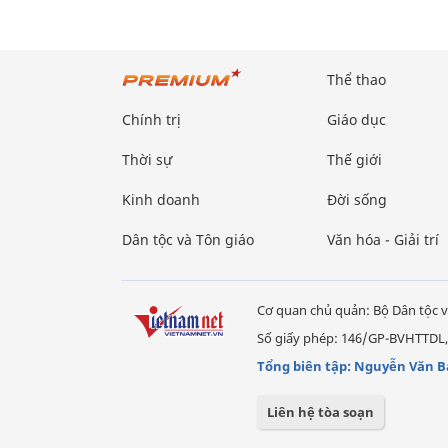
Thể thao
Chính trị
Giáo dục
Thời sự
Thế giới
Kinh doanh
Đời sống
Dân tộc và Tôn giáo
Văn hóa - Giải trí
Cơ quan chủ quản: Bộ Dân tộc v
Số giấy phép: 146/GP-BVHTTDL,
Tổng biên tập: Nguyễn Văn B
Liên hệ tòa soạn