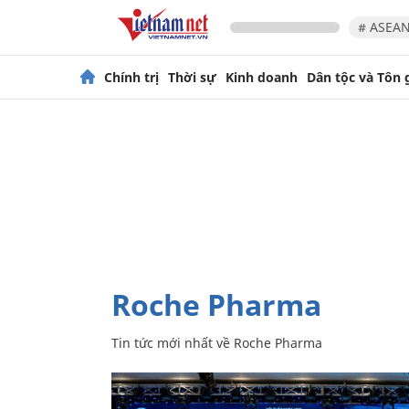
# ASEAN
Chính trị
Thời sự
Kinh doanh
Dân tộc và Tôn 
Roche Pharma
Tin tức mới nhất về
Roche Pharma