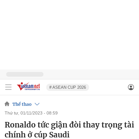
# ASEAN CUP 2026
Thể thao
thứ tư, 01/11/2023 - 08:59
Ronaldo tức giận đòi thay trọng tài
chính ở cúp Saudi