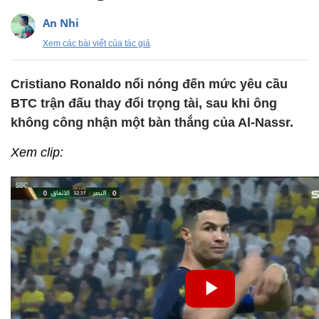
An Nhi
Xem các bài viết của tác giả
Cristiano Ronaldo nổi nóng đến mức yêu cầu
BTC trận đấu thay đổi trọng tài, sau khi ông
không công nhận một bàn thắng của Al-Nassr.
Xem clip: