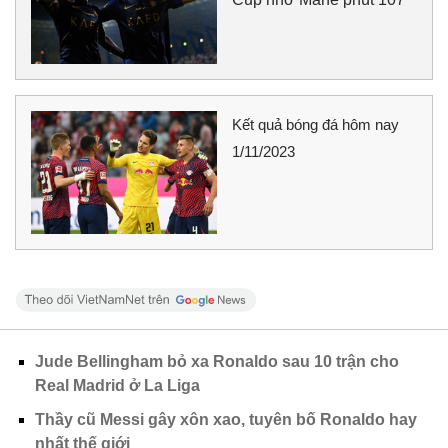
Kết quả bóng đá hôm nay
1/11/2023
Jude Bellingham bỏ xa Ronaldo sau 10 trận cho
Real Madrid ở La Liga
Thầy cũ Messi gây xôn xao, tuyên bố Ronaldo hay
nhất thế giới