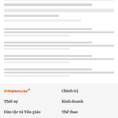
Chính trị
Thời sự
Kinh doanh
Dân tộc và Tôn giáo
Thể thao