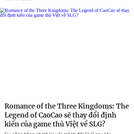
Romance of the Three Kingdoms: The
Legend of CaoCao sẽ thay đổi định
kiến của game thủ Việt về SLG?