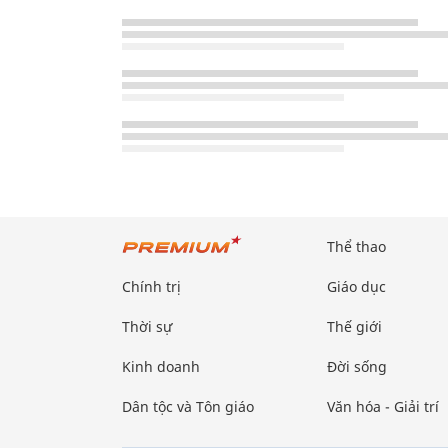
Thể thao
Chính trị
Giáo dục
Thời sự
Thế giới
Kinh doanh
Đời sống
Dân tộc và Tôn giáo
Văn hóa - Giải trí