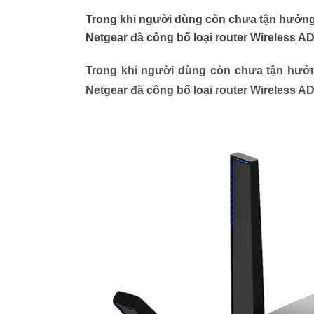
Trong khi người dùng còn chưa tận hưởng
Netgear đã công bố loại router Wireless AD
Trong khi người dùng còn chưa tận hưở
Netgear đã công bố loại router Wireless AD