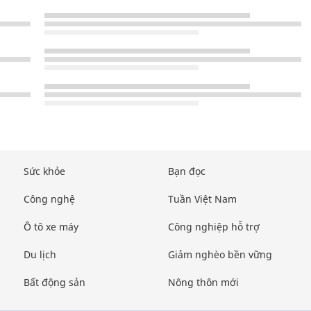
Sức khỏe
Bạn đọc
Công nghệ
Tuần Việt Nam
Ô tô xe máy
Công nghiệp hỗ trợ
Du lịch
Giảm nghèo bền vững
Bất động sản
Nông thôn mới