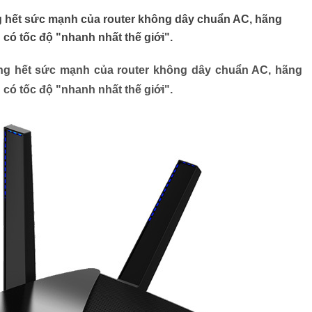
 hết sức mạnh của router không dây chuẩn AC, hãng
 có tốc độ "nhanh nhất thế giới".
ng hết sức mạnh của router không dây chuẩn AC, hãng
 có tốc độ "nhanh nhất thế giới".