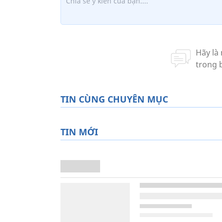
TIN CÙNG CHUYÊN MỤC
TIN MỚI