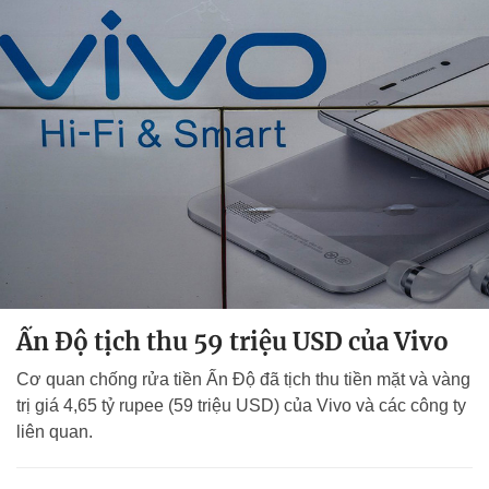
Ấn Độ tịch thu 59 triệu USD của Vivo
Cơ quan chống rửa tiền Ấn Độ đã tịch thu tiền mặt và vàng
trị giá 4,65 tỷ rupee (59 triệu USD) của Vivo và các công ty
liên quan.