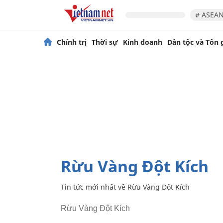
# ASEAN
Chính trị
Thời sự
Kinh doanh
Dân tộc và Tôn 
Rừu Vàng Đột Kích
Tin tức mới nhất về
Rừu Vàng Đột Kích
Rừu Vàng Đột Kích