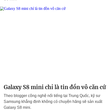
Galaxy S8 mini chỉ là tin đồn vô căn cứ
Theo blogger công nghệ nổi tiếng tại Trung Quốc, kỹ sư
Samsung khẳng định không có chuyện hãng sẽ sản xuất
Galaxy S8 mini.