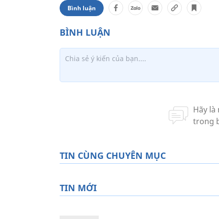
Bình luận
TIN CÙNG CHUYÊN MỤC
TIN MỚI