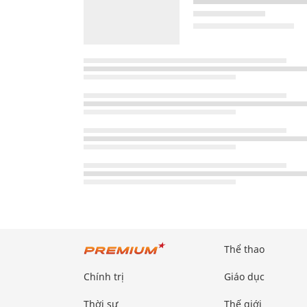
Thể thao
Chính trị
Giáo dục
Thời sự
Thế giới