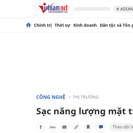
# ASEAN
Chính trị
Thời sự
Kinh doanh
Dân tộc và Tôn 
CÔNG NGHỆ
THỊ TRƯỜNG
Sạc năng lượng mặt t