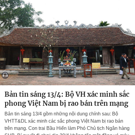
Bản tin sáng 13/4: Bộ VH xác minh sắc
phong Việt Nam bị rao bán trên mạng
Bản tin sáng 13/4 gồm những nội dung chính sau: Bộ
VHTT&DL xác minh các sắc phong Việt Nam bị rao bán
trên mạng. Con trai Bầu Hiển làm Phó Chủ tịch Ngân hàng