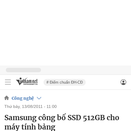
# Điểm chuẩn ĐH-CĐ
Công nghệ
thứ bảy, 13/08/2011 - 11:00
Samsung công bố SSD 512GB cho
máy tính bảng