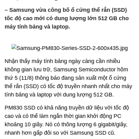
– Samsung vừa công bố ổ cứng thể rắn (SSD)
tốc độ cao mới có dung lượng lớn 512 GB cho
máy tính bảng và laptop.
Nhận thấy máy tính bảng ngày càng cần nhiều
không gian lưu trữ, Samsung Semiconductor hôm
thứ 5 (11/8) thông báo đang sản xuất một ổ cứng
thể rắn (SSD) có tốc độ truyền nhanh nhất cho máy
tính bảng và laptop với dung lượng 512 GB.
PM830 SSD có khả năng truyền dữ liệu với tốc độ
cao và có thể làm ngắn thời gian khởi động PC
khoảng 10 giây. Nó có thông lượng 6 gigabit/giây,
nhanh hơn gấp đôi so với Samsung SSD cũ.