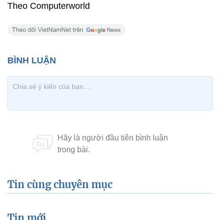
Theo Computerworld
Tin cùng chuyên mục
Tin mới