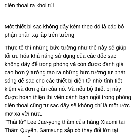
điện thoại ra khỏi túi.
Một thiết bị sạc không dây kèm theo đó là các bộ
phận phản xạ lắp trên tường
Thực tế thì những bức tường như thế này sẽ giúp
tối ưu hóa khả năng sử dụng của các đốc sạc
không dây để trong phòng và còn được đánh giá
cao hơn ý tưởng tạo ra những bức tường tự phát
sóng để sạc cho các thiết bị điện tử nhờ tính tiết
kiệm và đơn giản của nó. Và nếu bộ thiết bị này
được hoàn thiện thì viễn cảnh bạn ngồi trong phòng
điện thoại cũng tự sạc đầy sẽ không chỉ là một ước
mơ xa vời nữa.
"Thái tử" Lee Jae-yong thăm cửa hàng Xiaomi tại
Thâm Quyến, Samsung sắp có thay đổi lớn tại