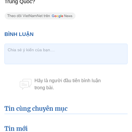
Trung Quốc?
Tin cùng chuyên mục
Tin mới