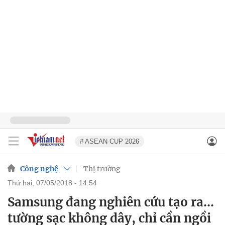
# ASEAN CUP 2026
Công nghệ
Thị trường
thứ hai, 07/05/2018 - 14:54
Samsung đang nghiên cứu tạo ra...
tường sạc không dây, chỉ cần ngồi