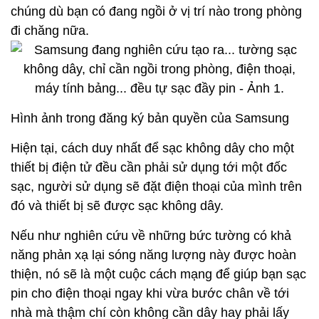
chúng dù bạn có đang ngồi ở vị trí nào trong phòng
đi chăng nữa.
Hình ảnh trong đăng ký bản quyền của Samsung
Hiện tại, cách duy nhất để sạc không dây cho một
thiết bị điện tử đều cần phải sử dụng tới một đốc
sạc, người sử dụng sẽ đặt điện thoại của mình trên
đó và thiết bị sẽ được sạc không dây.
Nếu như nghiên cứu về những bức tường có khả
năng phản xạ lại sóng năng lượng này được hoàn
thiện, nó sẽ là một cuộc cách mạng để giúp bạn sạc
pin cho điện thoại ngay khi vừa bước chân về tới
nhà mà thậm chí còn không cần dây hay phải lấy