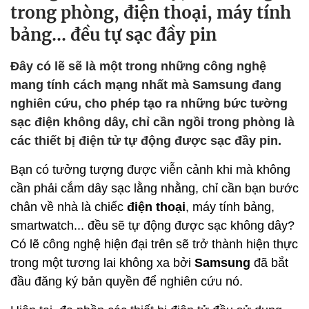
trong phòng, điện thoại, máy tính
bảng... đều tự sạc đầy pin
Đây có lẽ sẽ là một trong những công nghệ
mang tính cách mạng nhất mà Samsung đang
nghiên cứu, cho phép tạo ra những bức tường
sạc điện không dây, chỉ cần ngồi trong phòng là
các thiết bị điện tử tự động được sạc đầy pin.
Bạn có tưởng tượng được viễn cảnh khi mà không
cần phải cắm dây sạc lằng nhằng, chỉ cần bạn bước
chân về nhà là chiếc
điện thoại
, máy tính bảng,
smartwatch... đều sẽ tự động được sạc không dây?
Có lẽ công nghệ hiện đại trên sẽ trở thành hiện thực
trong một tương lai không xa bởi
Samsung
đã bắt
đầu đăng ký bản quyền để nghiên cứu nó.