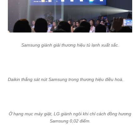
Samsung giành giải thương hiệu tủ lạnh xuất sắc.
Daikin thắng sát nút Samsung trong thương hiệu điều hoà.
Ở hạng mục máy giặt, LG giành ngôi khi chỉ cách đồng hương
Samsung 0,02 điểm.