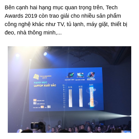
Bên cạnh hai hạng mục quan trọng trên, Tech
Awards 2019 còn trao giải cho nhiều sản phẩm
công nghệ khác như TV, tủ lạnh, máy giặt, thiết bị
đeo, nhà thông minh,...