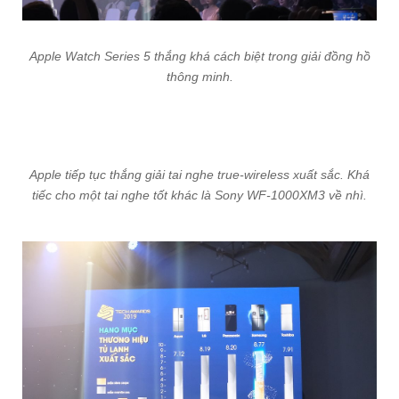
Apple Watch Series 5 thắng khá cách biệt trong giải đồng hồ
thông minh.
Apple tiếp tục thắng giải tai nghe true-wireless xuất sắc. Khá
tiếc cho một tai nghe tốt khác là Sony WF-1000XM3 về nhì.