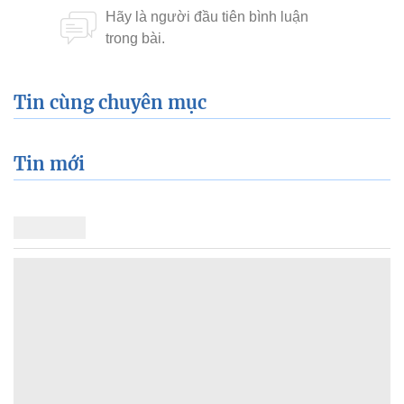
Tin cùng chuyên mục
Tin mới