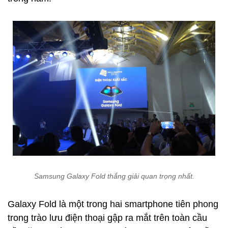
Samsung Galaxy Fold thắng giải quan trọng nhất.
Galaxy Fold là một trong hai smartphone tiên phong
trong trào lưu điện thoại gập ra mắt trên toàn cầu