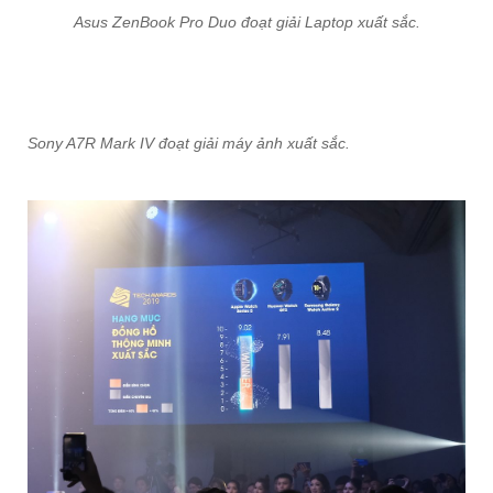
Asus ZenBook Pro Duo đoạt giải Laptop xuất sắc.
Sony A7R Mark IV đoạt giải máy ảnh xuất sắc.