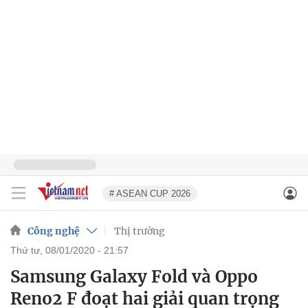
# ASEAN CUP 2026
Công nghệ
Thị trường
thứ tư, 08/01/2020 - 21:57
Samsung Galaxy Fold và Oppo
Reno2 F đoạt hai giải quan trọng