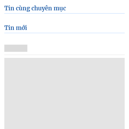
Tin cùng chuyên mục
Tin mới