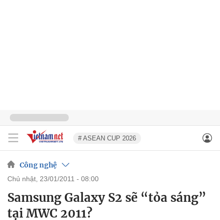
# ASEAN CUP 2026
Công nghệ
chủ nhật, 23/01/2011 - 08:00
Samsung Galaxy S2 sẽ “tỏa sáng”
tại MWC 2011?