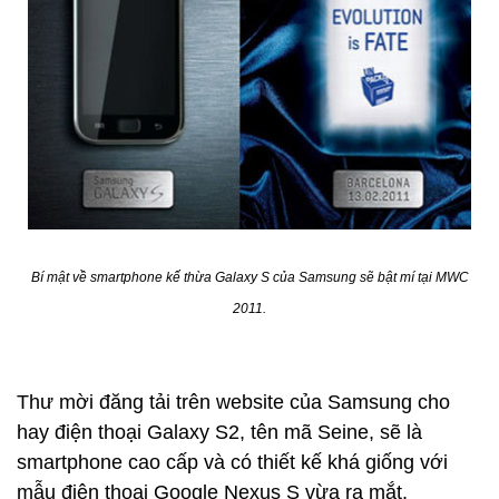
Bí mật về smartphone kế thừa Galaxy S của Samsung sẽ bật mí tại MWC
2011.
Thư mời đăng tải trên website của Samsung cho
hay điện thoại Galaxy S2, tên mã Seine, sẽ là
smartphone cao cấp và có thiết kế khá giống với
mẫu điện thoại Google Nexus S vừa ra mắt.