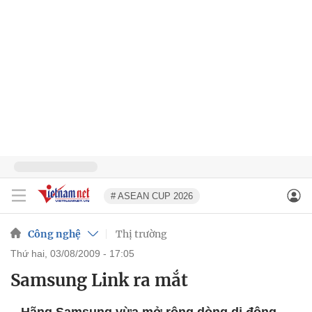
# ASEAN CUP 2026
Công nghệ
Thị trường
thứ hai, 03/08/2009 - 17:05
Samsung Link ra mắt