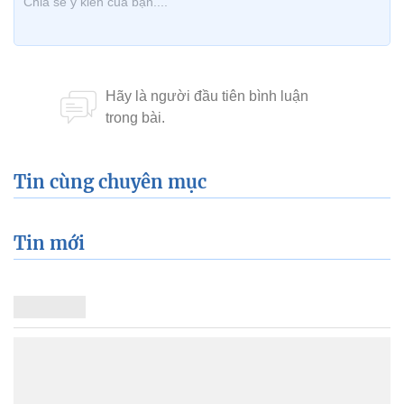
Tin cùng chuyên mục
Tin mới