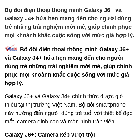
Bộ đôi điện thoại thông minh Galaxy J6+ và
Galaxy J4+ hứa hẹn mang đến cho người dùng
trẻ những trải nghiệm mới mẻ, giúp chinh phục
mọi khoảnh khắc cuộc sống với mức giá hợp lý.
Bộ đôi điện thoại thông minh Galaxy J6+
và Galaxy J4+ hứa hẹn mang đến cho người
dùng trẻ những trải nghiệm mới mẻ, giúp chinh
phục mọi khoảnh khắc cuộc sống với mức giá
hợp lý.
Galaxy J6+ và Galaxy J4+ chính thức được giới
thiệu tại thị trường Việt Nam. Bộ đôi smartphone
này hướng đến người dùng trẻ tuổi với thiết kế đẹp
mắt, camera đỉnh cao và màn hình tràn viền.
Galaxy J6+: Camera kép vượt trội