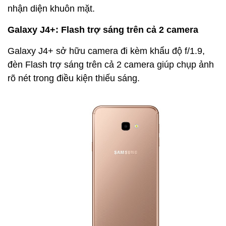
nhận diện khuôn mặt.
Galaxy J4+: Flash trợ sáng trên cả 2 camera
Galaxy J4+ sở hữu camera đi kèm khẩu độ f/1.9,
đèn Flash trợ sáng trên cả 2 camera giúp chụp ảnh
rõ nét trong điều kiện thiếu sáng.