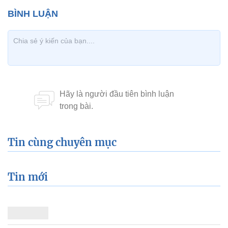
Tin cùng chuyên mục
Tin mới