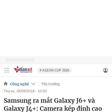
# ASEAN CUP 2026
Công nghệ
Thị trường
thứ tư, 26/09/2018 - 10:50
Samsung ra mắt Galaxy J6+ và
Galaxy J4+: Camera kép đỉnh cao