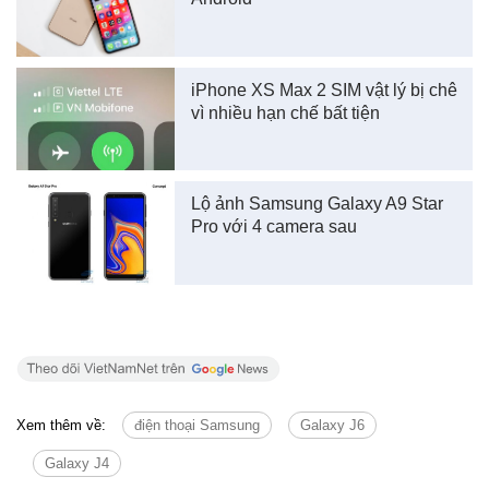
iPhone XS Max 2 SIM vật lý bị chê
vì nhiều hạn chế bất tiện
Lộ ảnh Samsung Galaxy A9 Star
Pro với 4 camera sau
Xem thêm về:
điện thoại Samsung
Galaxy J6
Galaxy J4