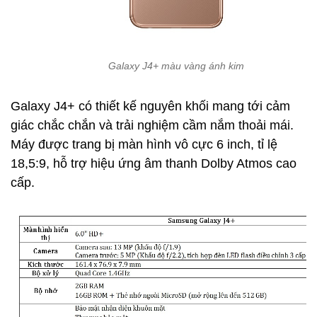
Galaxy J4+ màu vàng ánh kim
Galaxy J4+ có thiết kế nguyên khối mang tới cảm
giác chắc chắn và trải nghiệm cầm nắm thoải mái.
Máy được trang bị màn hình vô cực 6 inch, tỉ lệ
18,5:9, hỗ trợ hiệu ứng âm thanh Dolby Atmos cao
cấp.