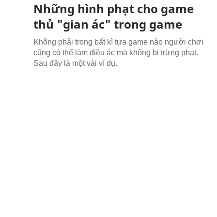
Những hình phạt cho game
thủ "gian ác" trong game
Không phải trong bất kì tựa game nào người chơi
cũng có thể làm điều ác mà không bị trừng phạt.
Sau đây là một vài ví dụ.