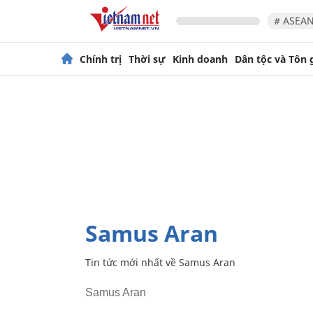
# ASEAN
Chính trị
Thời sự
Kinh doanh
Dân tộc và Tôn 
Samus Aran
Tin tức mới nhất về
Samus Aran
Samus Aran