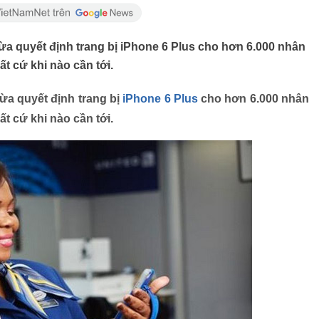
a quyết định trang bị iPhone 6 Plus cho hơn 6.000 nhân
t cứ khi nào cần tới.
ừa quyết định trang bị
iPhone 6 Plus
cho hơn 6.000 nhân
t cứ khi nào cần tới.