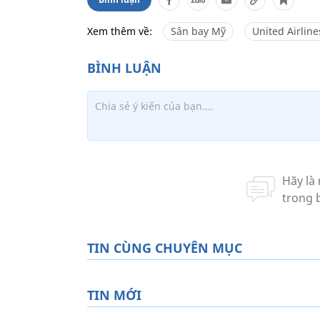
Xem thêm về:
Sân bay Mỹ
United Airline
TIN CÙNG CHUYÊN MỤC
TIN MỚI