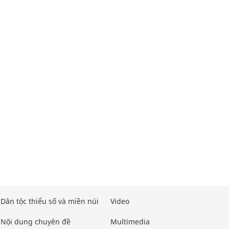
Dân tộc thiểu số và miền núi
Video
Nội dung chuyên đề
Multimedia