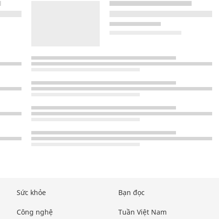
Sức khỏe
Bạn đọc
Công nghệ
Tuần Việt Nam