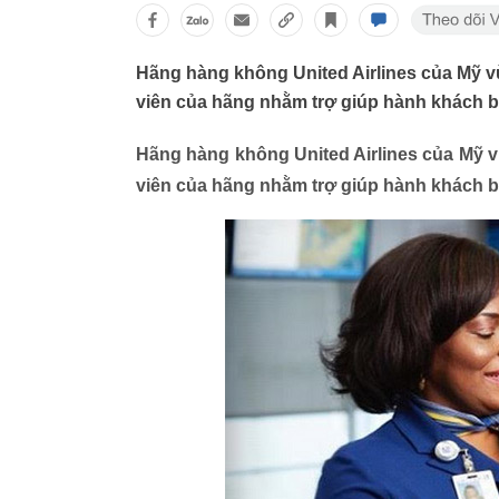
Hãng hàng không United Airlines của Mỹ vừ
viên của hãng nhằm trợ giúp hành khách bấ
Hãng hàng không United Airlines của Mỹ v
viên của hãng nhằm trợ giúp hành khách bấ