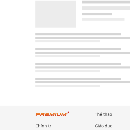
Thể thao
Chính trị
Giáo dục