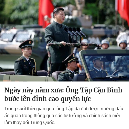
Ngày này năm xưa: Ông Tập Cận Bình
bước lên đỉnh cao quyền lực
Trong suốt thời gian qua, ông Tập đã đạt được những dấu
ấn quan trọng thông qua các tư tưởng và chính sách mới
làm thay đổi Trung Quốc.