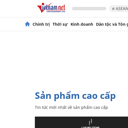
# ASEAN
Chính trị
Thời sự
Kinh doanh
Dân tộc và Tôn 
sản phẩm cao cấp
Tin tức mới nhất về
sản phẩm cao cấp