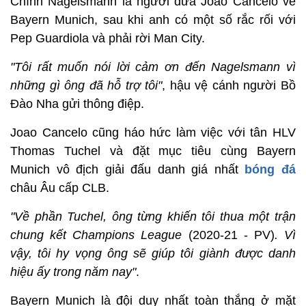
Chính Nagelsmann là người đưa Joao Cancelo về
Bayern Munich, sau khi anh có một số rắc rối với
Pep Guardiola và phải rời Man City.
"Tôi rất muốn nói lời cảm ơn đến Nagelsmann vì
những gì ông đã hỗ trợ tôi"
, hậu vệ cánh người Bồ
Đào Nha gửi thông điệp.
Joao Cancelo cũng háo hức làm việc với tân HLV
Thomas Tuchel và đặt mục tiêu cùng Bayern
Munich vô địch giải đấu danh giá nhất
bóng đá
châu Âu cấp CLB.
"Về phần Tuchel, ông từng khiến tôi thua một trận
chung kết Champions League
(2020-21 - PV)
. Vì
vậy, tôi hy vọng ông sẽ giúp tôi giành được danh
hiệu ấy trong năm nay"
.
Bayern Munich là đội duy nhất toàn thắng ở mặt