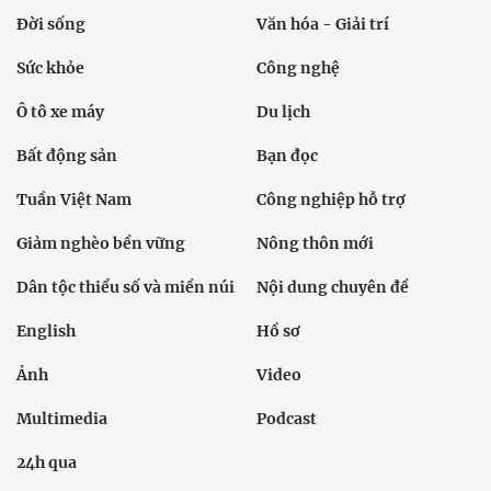
Đời sống
Văn hóa - Giải trí
Sức khỏe
Công nghệ
Ô tô xe máy
Du lịch
Bất động sản
Bạn đọc
Tuần Việt Nam
Công nghiệp hỗ trợ
Giảm nghèo bền vững
Nông thôn mới
Dân tộc thiểu số và miền núi
Nội dung chuyên đề
English
Hồ sơ
Ảnh
Video
Multimedia
Podcast
24h qua