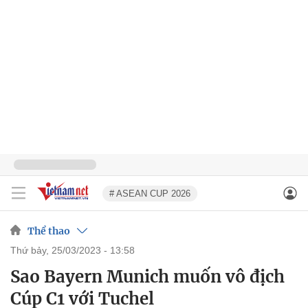
# ASEAN CUP 2026
Thể thao
thứ bảy, 25/03/2023 - 13:58
Sao Bayern Munich muốn vô địch
Cúp C1 với Tuchel