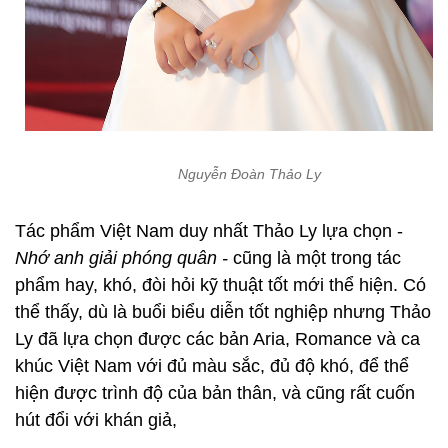
Nguyễn Đoàn Thảo Ly
Tác phẩm Việt Nam duy nhất Thảo Ly lựa chọn -
Nhớ anh giải phóng quân -
cũng là một trong tác
phẩm hay, khó, đòi hỏi kỹ thuật tốt mới thể hiện. Có
thể thấy, dù là buổi biểu diễn tốt nghiệp nhưng Thảo
Ly đã lựa chọn được các bản Aria, Romance và ca
khúc Việt Nam với đủ màu sắc, đủ độ khó, để thể
hiện được trình độ của bản thân, và cũng rất cuốn
hút đổi với khán giả,