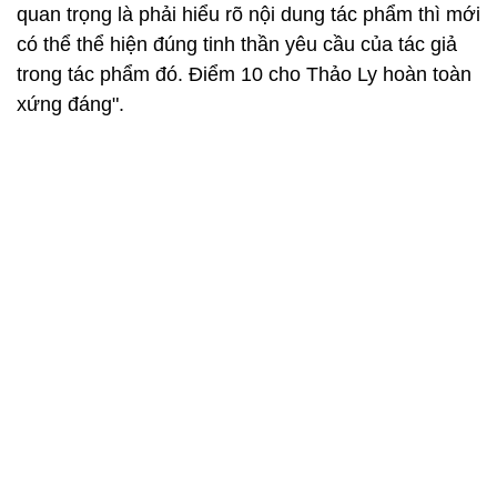
quan trọng là phải hiểu rõ nội dung tác phẩm thì mới
có thể thể hiện đúng tinh thần yêu cầu của tác giả
trong tác phẩm đó. Điểm 10 cho Thảo Ly hoàn toàn
xứng đáng".