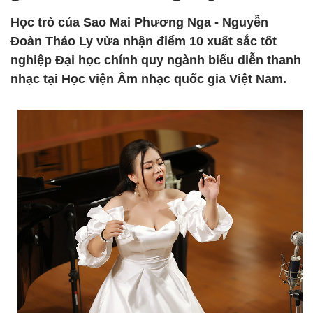
Học trò của Sao Mai Phương Nga - Nguyễn
Đoàn Thảo Ly vừa nhận điểm 10 xuất sắc tốt
nghiệp Đại học chính quy ngành biểu diễn thanh
nhạc tại Học viện Âm nhạc quốc gia Việt Nam.