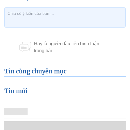
Tin cùng chuyên mục
Tin mới