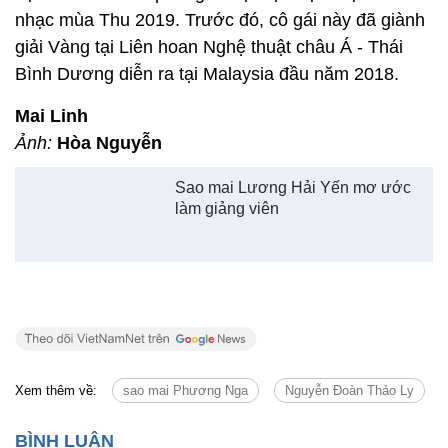
nhạc mùa Thu 2019. Trước đó, cô gái này đã giành
giải Vàng tại Liên hoan Nghệ thuật châu Á - Thái
Bình Dương diễn ra tại Malaysia đầu năm 2018.
Mai Linh
Ảnh:
Hòa Nguyễn
Sao mai Lương Hải Yến mơ ước
làm giảng viên
Xem thêm về:
sao mai Phương Nga
Nguyễn Đoàn Thảo Ly