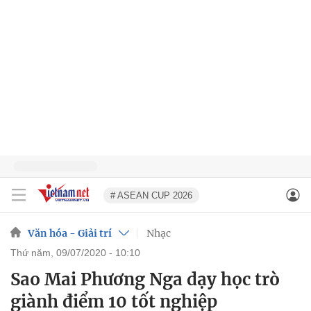
# ASEAN CUP 2026
Văn hóa - Giải trí
Nhạc
thứ năm, 09/07/2020 - 10:10
Sao Mai Phương Nga dạy học trò
giành điểm 10 tốt nghiệp