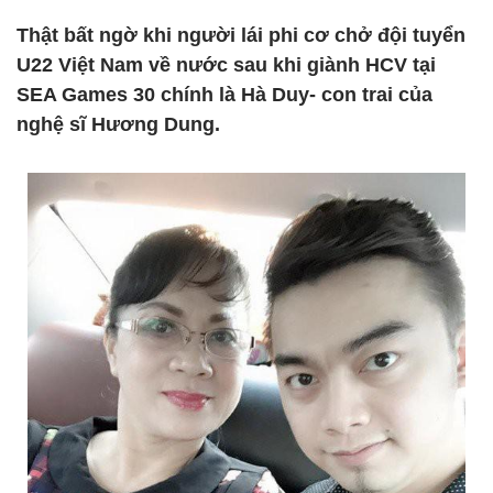
Thật bất ngờ khi người lái phi cơ chở đội tuyển
U22 Việt Nam về nước sau khi giành HCV tại
SEA Games 30 chính là Hà Duy- con trai của
nghệ sĩ Hương Dung.