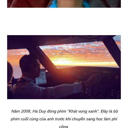
Năm 2008, Hà Duy đóng phim "Khát vọng xanh". Đây là bộ
phim cuối cùng của anh trước khi chuyển sang học làm phi
công.