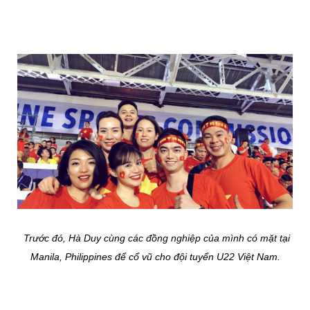
Trước đó, Hà Duy cùng các đồng nghiệp của mình có mặt tại
Manila, Philippines để cổ vũ cho đội tuyển U22 Việt Nam.