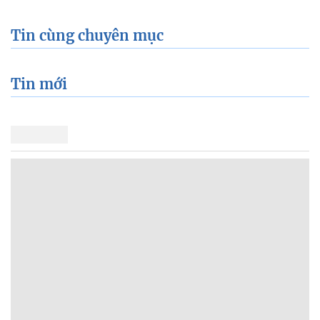
Tin cùng chuyên mục
Tin mới