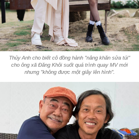
Thủy Anh cho biết cô đồng hành "nâng khăn sửa túi"
cho ông xã Đăng Khôi suốt quá trình quay MV mới
nhưng "không được một giây lên hình".