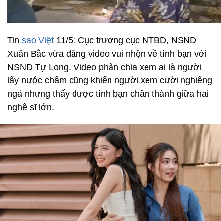
Tin
sao Việt
11/5: Cục trưởng cục NTBD, NSND
Xuân Bắc vừa đăng video vui nhộn về tình bạn với
NSND Tự Long. Video phân chia xem ai là người
lấy nước chấm cũng khiến người xem cười nghiêng
ngả nhưng thấy được tình bạn chân thành giữa hai
nghệ sĩ lớn.