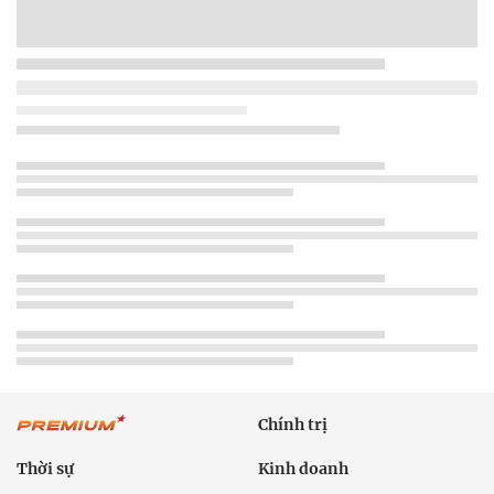
Chính trị
Thời sự
Kinh doanh