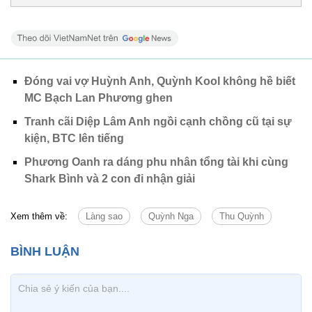
Đóng vai vợ Huỳnh Anh, Quỳnh Kool không hề biết
MC Bạch Lan Phương ghen
Tranh cãi Diệp Lâm Anh ngồi cạnh chồng cũ tại sự
kiện, BTC lên tiếng
Phương Oanh ra dáng phu nhân tổng tài khi cùng
Shark Bình và 2 con đi nhận giải
Xem thêm về:
Làng sao
Quỳnh Nga
Thu Quỳnh