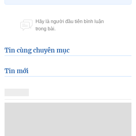
Tin cùng chuyên mục
Tin mới