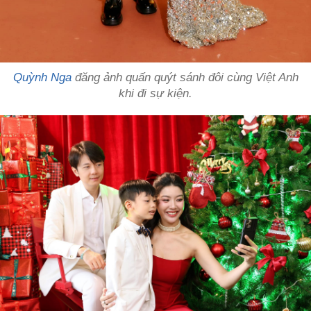
Quỳnh Nga
đăng ảnh quấn quýt sánh đôi cùng Việt Anh
khi đi sự kiện.