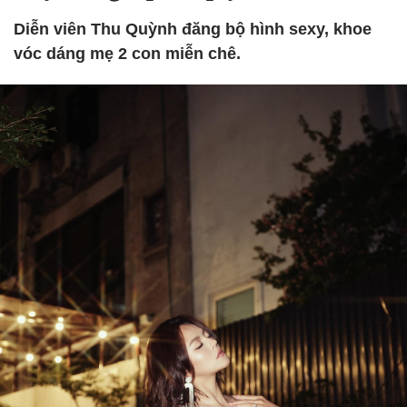
Diễn viên Thu Quỳnh đăng bộ hình sexy, khoe
vóc dáng mẹ 2 con miễn chê.