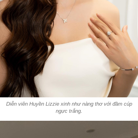
Diễn viên Huyền Lizzie xinh như nàng thơ với đầm cúp
ngực trắng.