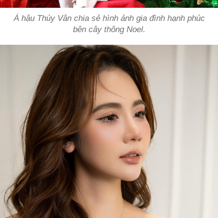
Á hậu Thúy Vân chia sẻ hình ảnh gia đình hạnh phúc
bên cây thông Noel.