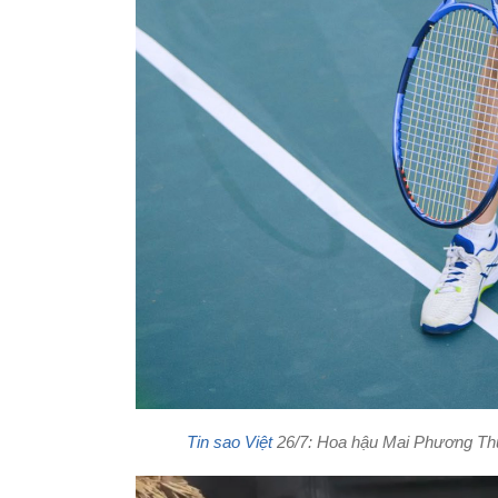
Tin sao Việt
26/7: Hoa hậu Mai Phương Thúy