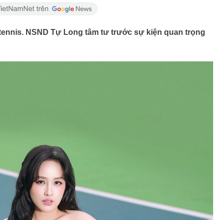
ennis. NSND Tự Long tâm tư trước sự kiện quan trọng