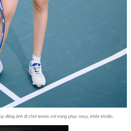
 đăng ảnh đi chơi tennis với trang phục sexy, khỏe khoắn.