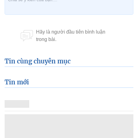
Tin cùng chuyên mục
Tin mới