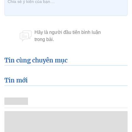
Tin cùng chuyên mục
Tin mới