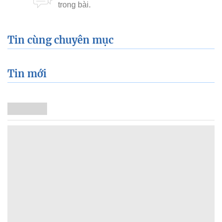
Tin cùng chuyên mục
Tin mới