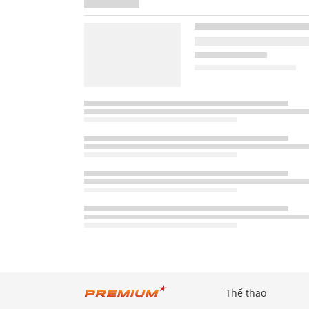
Thể thao