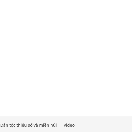
Dân tộc thiểu số và miền núi
Video