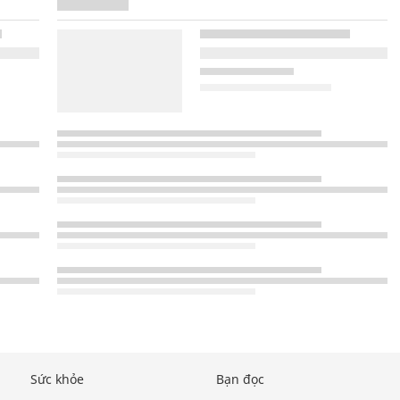
Sức khỏe
Bạn đọc