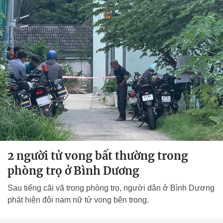
2 người tử vong bất thường trong
phòng trọ ở Bình Dương
Sau tiếng cãi vã trong phòng trọ, người dân ở Bình Dương
phát hiện đôi nam nữ tử vong bên trong.