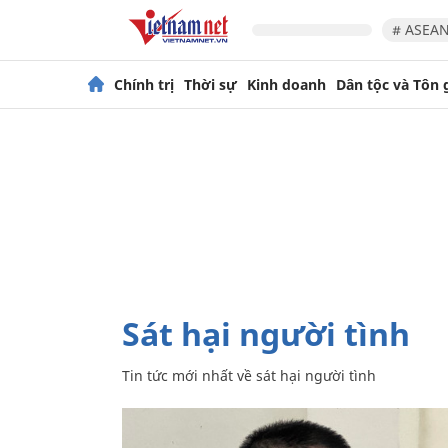
# ASEAN
Chính trị
Thời sự
Kinh doanh
Dân tộc và Tôn 
sát hại người tình
Tin tức mới nhất về
sát hại người tình