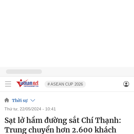
# ASEAN CUP 2026
Thời sự
thứ tư, 22/05/2024 - 10:41
Sạt lở hầm đường sắt Chí Thạnh:
Trung chuyển hơn 2.600 khách