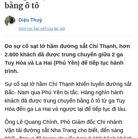
bằng ô tô
Diệu Thuỳ
Xem các bài viết của tác giả
Do sự cố sạt lở hầm đường sắt Chí Thạnh, hơn
2.600 khách đã được trung chuyển giữa 2 ga
Tuy Hòa và La Hai (Phú Yên) để tiếp tục hành
trình.
Sự cố sạt lở hầm Chí Thạnh khiến tuyến đường sắt
Bắc- Nam qua Phú Yên bị tắc. Hàng nghìn hành
khách đã được trung chuyển bằng ô tô từ ga Tuy
Hòa đến ga La Hai và ngược lại để tiếp tục đi tàu.
Ông Lê Quang Chính, Phó Giám đốc Chi nhánh
Vận tải đường sắt Nha Trang cho biết, đến sáng