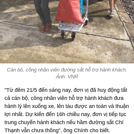
Cán bộ, công nhân viên đường sắt hỗ trợ hành khách.
Ảnh: VNR
"Từ đêm 21/5 đến sáng nay, đơn vị đã huy động tất
cả cán bộ, công nhân viên hỗ trợ hành khách đưa
hành lý lên xuống xe, lên tàu được an toàn và thuận
lợi nhất. Dự kiến đến 16h chiều nay, đơn vị tiếp tục
trung chuyển hành khách nếu hầm đường sắt Chí
Thạnh vẫn chưa thông”, ông Chính cho biết.