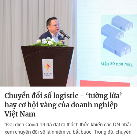
Chuyển đổi số logistic - ‘tường lửa’
hay cơ hội vàng của doanh nghiệp
Việt Nam
“Đại dịch Covid-19 đã đặt ra thách thức khiến các DN phải
xem chuyển đổi số là nhiệm vụ bắt buộc. Trong đó, chuyển