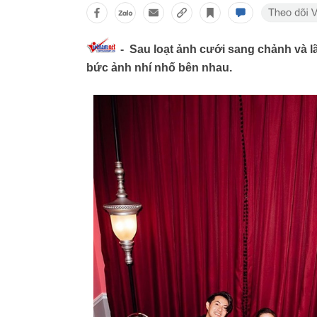
- Sau loạt ảnh cưới sang chảnh và 
bức ảnh nhí nhố bên nhau.